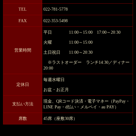
TEL
022-781-5778
FAX
022-353-5498
平日 11:00～15:00 17:00～20:30
火曜 11:00～15:00
営業時間
土日祝日 11:00～20:30
※ラストオーダー ランチ14:30／ディナー
20:00
毎週水曜日
定休日
お盆・お正月
現金、QRコード決済・電子マネー（PayPay・
支払い方法
LINE Pay・d払い・メルペイ・au PAY）
席数
45席（座敷30席）