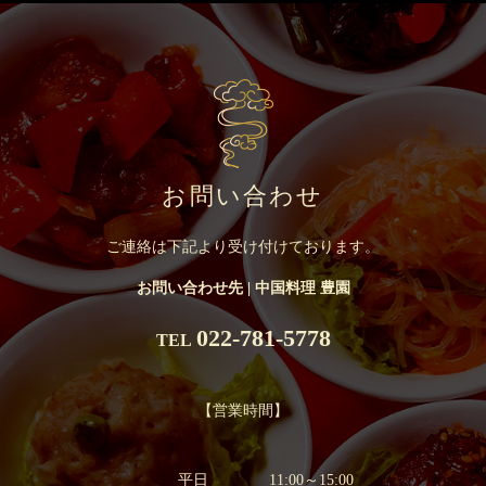
お問い合わせ
ご連絡は下記より受け付けております。
お問い合わせ先 | 中国料理 豊園
022-781-5778
TEL
【営業時間】
平日 11:00～15:00