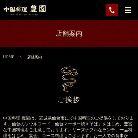
店舗案内
HOME
店舗案内
ご挨拶
中国料理 豊園は、宮城県仙台市にて中国料理のご提供をしておりま
す。
仙台のソウルフード「仙台マーボー焼きそば」をはじめ、豊富
な中国料理をご用意しております。
リーズナブルなランチ、一品料
理をはじめ、宴会、コース料理もございます。お一人での食事か