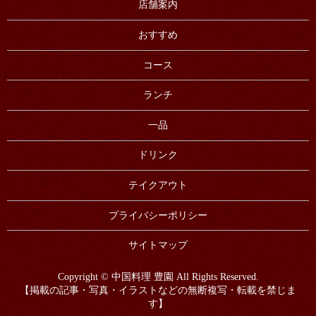
店舗案内
おすすめ
コース
ランチ
一品
ドリンク
テイクアウト
プライバシーポリシー
サイトマップ
Copyright © 中国料理 豊園 All Rights Reserved.
【掲載の記事・写真・イラストなどの無断複写・転載を禁じま
す】